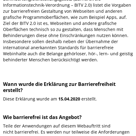
Informationstechnik-Verordnung – BITV 2.0) listet die Vorgaben
zur barrierefreien Gestaltung von Webseiten und anderen
grafische Programmoberflächen, wie zum Beispiel Apps, auf.
Ziel der BITV 2.0 ist es, Webseiten und andere grafische
Oberflächen technisch so zu gestalten, dass Menschen mit
Behinderungen diese ohne Einschränkungen nutzen können.
Insbesondere sollen deshalb neben der Übernahme der
international anerkannten Standards für barrierefreie
Webinhalte auch die Belange gehörloser, hör-, lern- und geistig
behinderter Menschen berücksichtigt werden.
Wann wurde die Erklärung zur Barrierefreiheit
erstellt?
Diese Erklärung wurde am
15.04.2020
erstellt.
Wie barrierefrei ist das Angebot?
Teile der Anwendungen auf diesem Webauftritt sind
nicht barrierefrei. Es werden nur teilweise die Anforderungen