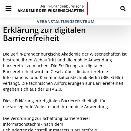
VERANSTALTUNGSZENTRUM
Erklärung zur digitalen
Barrierefreiheit
Die Berlin-Brandenburgische Akademie der Wissenschaften ist
bestrebt, ihren Webauftritt und die mobile Anwendung
barrierefrei zu machen. Die Erklärung zur digitalen
Barrierefreiheit wird im Gesetz über die barrierefreie
Informations- und Kommunikationstechnik Berlin (BIKTG Bln)
verlangt. Die technischen Anforderungen zur Barrierefreiheit
ergeben sich aus der BITV 2.0.
Diese Erklärung zur digitalen Barrierefreiheit gilt für
die vorliegende Website und ihre mobile Anwendung.
Die Verordnung zur Schaffung barrierefreier
Informationstechnik nach dem
Behindertengleichstellungsgesetz (Barrierefreie