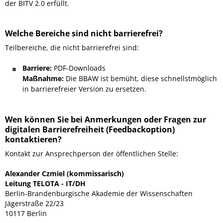
der BITV 2.0 erfüllt.
Welche Bereiche sind nicht barrierefrei?
Teilbereiche, die nicht barrierefrei sind:
Barriere:
PDF-Downloads
Maßnahme:
Die BBAW ist bemüht, diese schnellstmöglich
in barrierefreier Version zu ersetzen.
Wen können Sie bei Anmerkungen oder Fragen zur
digitalen Barrierefreiheit (Feedbackoption)
kontaktieren?
Kontakt zur Ansprechperson der öffentlichen Stelle:
Alexander Czmiel (kommissarisch)
Leitung TELOTA - IT/DH
Berlin-Brandenburgische Akademie der Wissenschaften
Jägerstraße 22/23
10117 Berlin