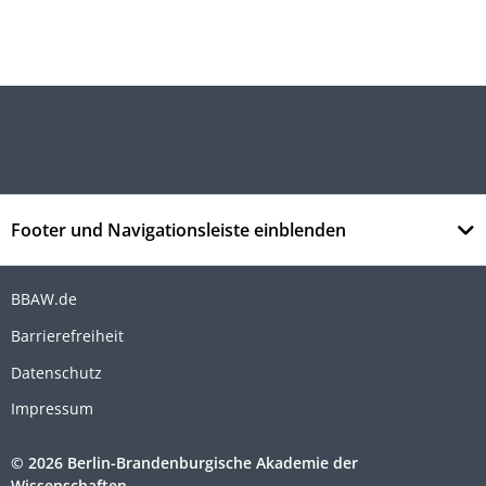
Footer und Navigationsleiste einblenden
BBAW.de
Barrierefreiheit
Datenschutz
Impressum
© 2026 Berlin-Brandenburgische Akademie der
Wissenschaften