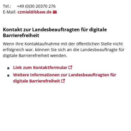
Tel.: +49 (0)30 20370 276
E-Mail:
czmi
el@bbaw
.de
Kontakt zur Landesbeauftragten für digitale
Barrierefreiheit
Wenn Ihre Kontaktaufnahme mit der öffentlichen Stelle nicht
erfolgreich war, können Sie sich an die Landesbeauftragte für
digitale Barrierefreiheit wenden.
Link zum Kontaktformular
Weitere Informationen zur Landesbeauftragten für
digitale Barrierefreiheit