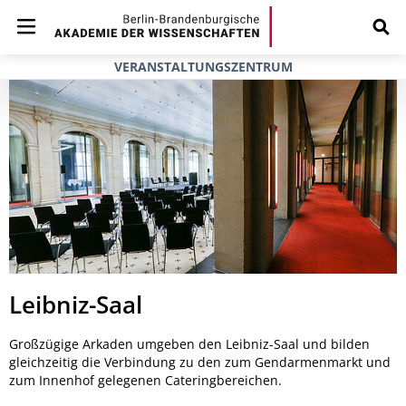
VERANSTALTUNGSZENTRUM
Leibniz-Saal
Großzügige Arkaden umgeben den Leibniz-Saal und bilden
gleichzeitig die Verbindung zu den zum Gendarmenmarkt und
zum Innenhof gelegenen Cateringbereichen.