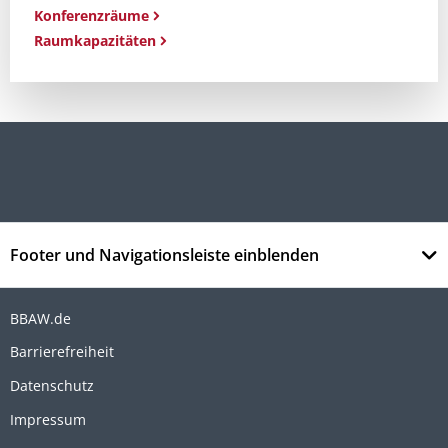
Konferenzräume
Raumkapazitäten
Footer und Navigationsleiste einblenden
BBAW.de
Barrierefreiheit
Datenschutz
Impressum