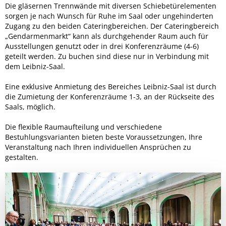
Die gläsernen Trennwände mit diversen Schiebetürelementen
sorgen je nach Wunsch für Ruhe im Saal oder ungehinderten
Zugang zu den beiden Cateringbereichen. Der Cateringbereich
„Gendarmenmarkt“ kann als durchgehender Raum auch für
Ausstellungen genutzt oder in drei Konferenzräume (4-6)
geteilt werden. Zu buchen sind diese nur in Verbindung mit
dem Leibniz-Saal.
Eine exklusive Anmietung des Bereiches Leibniz-Saal ist durch
die Zumietung der Konferenzräume 1-3, an der Rückseite des
Saals, möglich.
Die flexible Raumaufteilung und verschiedene
Bestuhlungsvarianten bieten beste Voraussetzungen, Ihre
Veranstaltung nach Ihren individuellen Ansprüchen zu
gestalten.