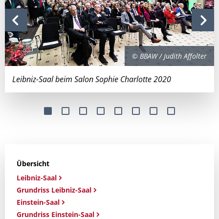
© BBAW / Judith Affolter
Leibniz-Saal beim Salon Sophie Charlotte 2020
Übersicht
Leibniz-Saal
Grundriss Leibniz-Saal
Einstein-Saal
Grundriss Einstein-Saal