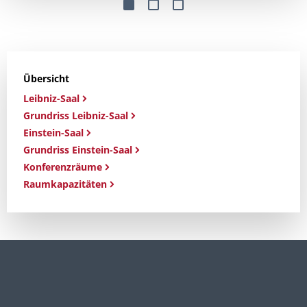
Übersicht
Leibniz-Saal
Grundriss Leibniz-Saal
Einstein-Saal
Grundriss Einstein-Saal
Konferenzräume
Raumkapazitäten