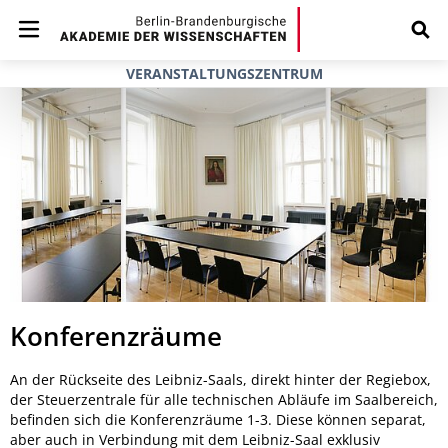
VERANSTALTUNGSZENTRUM
Konferenzräume
An der Rückseite des Leibniz-Saals, direkt hinter der Regiebox,
der Steuerzentrale für alle technischen Abläufe im Saalbereich,
befinden sich die Konferenzräume 1-3. Diese können separat,
aber auch in Verbindung mit dem Leibniz-Saal exklusiv