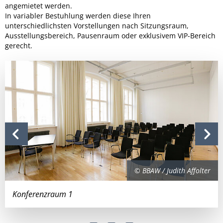
angemietet werden.
In variabler Bestuhlung werden diese Ihren
unterschiedlichsten Vorstellungen nach Sitzungsraum,
Ausstellungsbereich, Pausenraum oder exklusivem VIP-Bereich
gerecht.
© BBAW / Judith Affolter
Konferenzraum 1